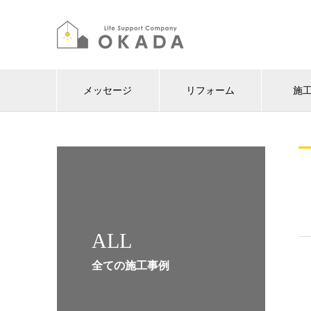
メッセージ
リフォーム
施
ALL
全ての施工事例