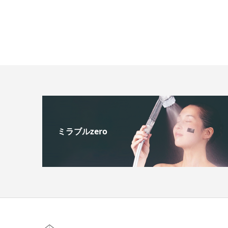
ミラブルzero