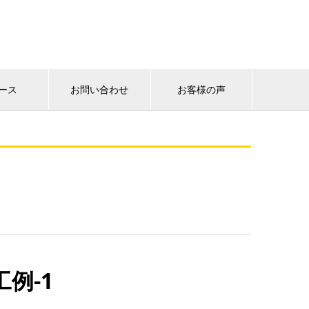
ース
お問い合わせ
お客様の声
例-1