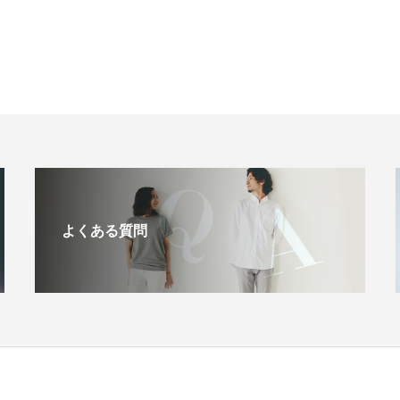
よくある質問