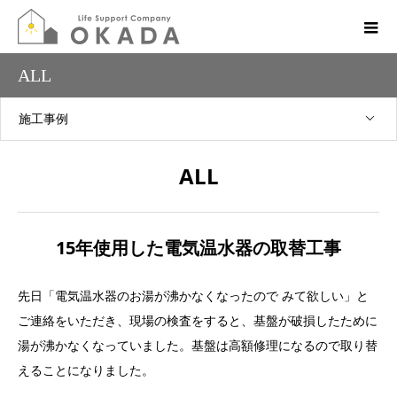
ALL
施工事例
ALL
15年使用した電気温水器の取替工事
先日「電気温水器のお湯が沸かなくなったので みて欲しい」と
ご連絡をいただき、現場の検査をすると、基盤が破損したために
湯が沸かなくなっていました。基盤は高額修理になるので取り替
えることになりました。