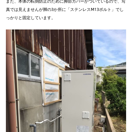
また、本体の転倒防止のために脚部カバーかついているので、写
真では見えませんが脚の3か所に「ステンレスⅯ13ボルト」でし
っかりと固定しています。