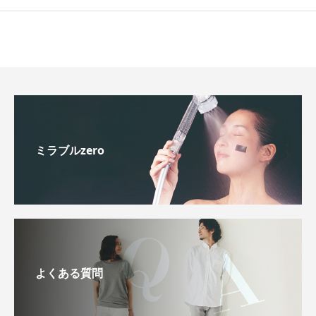
ミラブルzero
よくある質問