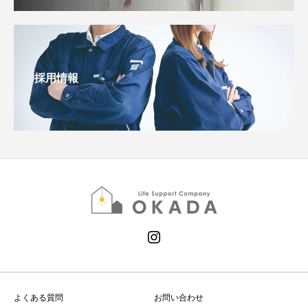
採用情報
よくある質問
お問い合わせ