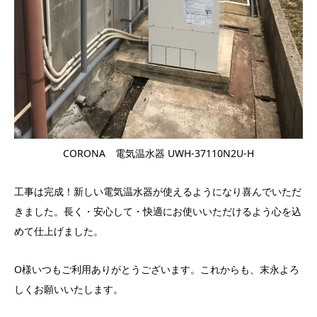
CORONA 電気温水器 UWH-37110N2U-H
工事は完成！新しい電気温水器が使えるようになり喜んでいただ
きました。長く・安心して・快適にお使いいただけるよう心を込
めて仕上げました。
O様いつもご利用ありがとうございます。これからも、末永よろ
しくお願いいたします。